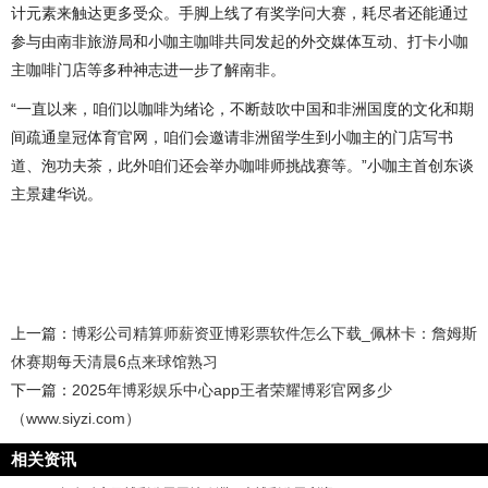
计元素来触达更多受众。手脚上线了有奖学问大赛，耗尽者还能通过
参与由南非旅游局和小咖主咖啡共同发起的外交媒体互动、打卡小咖
主咖啡门店等多种神志进一步了解南非。
“一直以来，咱们以咖啡为绪论，不断鼓吹中国和非洲国度的文化和期
间疏通皇冠体育官网，咱们会邀请非洲留学生到小咖主的门店写书
道、泡功夫茶，此外咱们还会举办咖啡师挑战赛等。”小咖主首创东谈
主景建华说。
上一篇：
博彩公司精算师薪资亚博彩票软件怎么下载_佩林卡：詹姆斯
休赛期每天清晨6点来球馆熟习
下一篇：
2025年博彩娱乐中心app王者荣耀博彩官网多少
（www.siyzi.com）
相关资讯