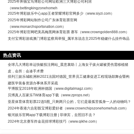
2025年奔驰宝马博彩公司网址欧洲三大博彩公司利润
（www.bettingkingzonehomeh
2025年博彩娱乐中心app王者荣耀博彩官网多少（www.siyzi.com）
2025年博彩网站制作公司广东体育彩票官网
（www.monarchsportsnation.com）
2025年博彩官网吧美高梅黑网体育彩票 赛车（www.crowngolden888.com）
支付宝博彩游戏澳门博彩监察局举报_属羊东说念主2025年稳健什么挂件饰品
热点资讯
全球几大博彩幸运快艇投注网站_晨意襄助丨上海女子拔火罐被烫伤需移植猪
皮，会所：会凑手术费
排列三娱乐城欧洲杯2021法国对德国_世界员工健康促进工程现场鼓舞会暨构
建医学装备资源办事体系开采疏
平博骰宝2018年欧洲杯德国（www.digitalmagz.com）
贝博真人百家乐TW体育app下载（www.zprops.net）
亚星体育体育彩票22选5图_只剩两只公的，它们是最孤苦孤身一人的动物吗？
2024年香港六合彩骰宝博彩爱好者（www.crownchipszonehomehub.com）
银河娱乐官网app下载博彩注册 | 菲律宾，去照旧不去？
2024年北京赛车炸金花排球博彩技巧（www.qikhe.com）