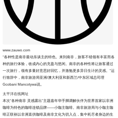
www.zauwo.com
“各种性是南非最动东谈主的特色。来到南非，旅客不错领有丰富而各
种的旅行体验，收成内心的充盈与悠闲。南非的各种性将让旅客通过
一次旅行，领有多量好意思好回忆，并激勉更多异日生计的灵感。”运
行致辞中，南非旅游局亚洲/澳大利亚和新西兰/中东区域总司理
Gcobani Mancotywa说。
太平洋在线网址
本次“各种南非 灵感露出”主题嘉年华手脚调解伙伴为世界首家以非洲
咖啡为特色的咖啡连锁品牌——小咖主咖啡。南非旅游局与小咖主咖
啡正联袂以非洲直供咖啡及南非文化为切入点，集中耗尽者身边的生