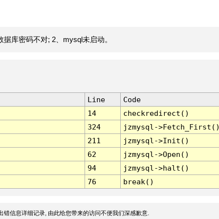
据库密码不对; 2、mysql未启动。
Line
Code
14
checkredirect()
324
jzmysql->Fetch_First(
211
jzmysql->Init()
62
jzmysql->Open()
94
jzmysql->halt()
76
break()
出错信息详细记录, 由此给您带来的访问不便我们深感歉意.