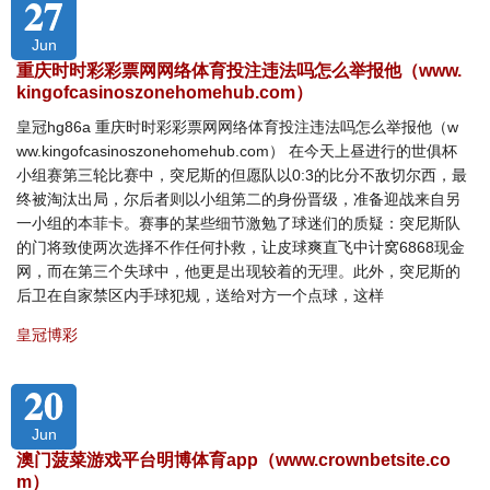
27
Jun
重庆时时彩彩票网网络体育投注违法吗怎么举报他（www.
kingofcasinoszonehomehub.com）
皇冠hg86a 重庆时时彩彩票网网络体育投注违法吗怎么举报他（w
ww.kingofcasinoszonehomehub.com） 在今天上昼进行的世俱杯
小组赛第三轮比赛中，突尼斯的但愿队以0:3的比分不敌切尔西，最
终被淘汰出局，尔后者则以小组第二的身份晋级，准备迎战来自另
一小组的本菲卡。赛事的某些细节激勉了球迷们的质疑：突尼斯队
的门将致使两次选择不作任何扑救，让皮球爽直飞中计窝6868现金
网，而在第三个失球中，他更是出现较着的无理。此外，突尼斯的
后卫在自家禁区内手球犯规，送给对方一个点球，这样
皇冠博彩
20
Jun
澳门菠菜游戏平台明博体育app（www.crownbetsite.co
m）