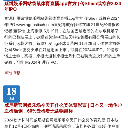
赌博娱乐网站袋鼠体育直播app官方 | 传Shein或将在2024
年IPO
资源利用赌博娱乐网站袋鼠体育直播app官方 传Shein或将在2024
年IPO www.agnostisch.com皇冠导航保险丝在哪 21世纪经济报谈
记者 董静怡 上海报谈 6月19日，在法国巴黎近郊的布尔歇机场举
行的巴黎航展上，参观者关注中国航天科技集团有限公司展出的长
征系列运载火箭。新华社发 ug环球直营网 11月28日，传在线前锋
公司Shein密交央求在好意思国上市，或将在2024年IPO。知情东
谈主士称，高盛、摩根大通和摩根士丹利已被聘为这次刊行的主承
销商，可能在2024年进行IPO。
皇冠博彩
18
Jul
威尼斯官网娱乐场今天开什么奖体育彩票 | 日本又一地住户
血检颠倒，60%受检者无益物超标
2024欧洲杯时间威尼斯官网娱乐场今天开什么奖体育彩票 日本岐
阜县12月4日公布的一项拜访恶果露馅，该县各务原市部分住户血