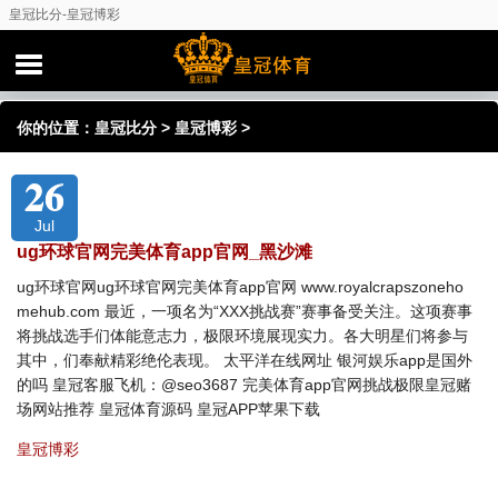
皇冠比分-皇冠博彩
你的位置：
皇冠比分
>
皇冠博彩
>
26
Jul
ug环球官网完美体育app官网_黑沙滩
ug环球官网ug环球官网完美体育app官网 www.royalcrapszoneho
mehub.com 最近，一项名为“XXX挑战赛”赛事备受关注。这项赛事
将挑战选手们体能意志力，极限环境展现实力。各大明星们将参与
其中，们奉献精彩绝伦表现。 太平洋在线网址 银河娱乐app是国外
的吗 皇冠客服飞机：@seo3687 完美体育app官网挑战极限皇冠赌
场网站推荐 皇冠体育源码 皇冠APP苹果下载
皇冠博彩