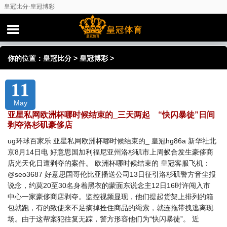
皇冠比分-皇冠博彩
你的位置：
皇冠比分
>
皇冠博彩
>
11
May
亚星私网欧洲杯哪时候结束的_三天两起 “快闪暴徒”日间
剥夺洛杉矶豪侈店
ug环球百家乐 亚星私网欧洲杯哪时候结束的_ 皇冠hg86a 新华社北
京8月14日电 好意思国加利福尼亚州洛杉矶市上周蚁合发生豪侈商
店光天化日遭剥夺的案件。 欧洲杯哪时候结束的 皇冠客服飞机：
@seo3687 好意思国哥伦比亚播送公司13日征引洛杉矶警方音尘报
说念，约莫20至30名身着黑衣的蒙面东说念主12日16时许闯入市
中心一家豪侈商店剥夺。监控视频显现，他们提起货架上排列的箱
包就跑，有的致使来不足摘掉拴住商品的绳索，就连拖带拽逃离现
场。由于这帮案犯往复无踪，警方形容他们为“快闪暴徒”。 近