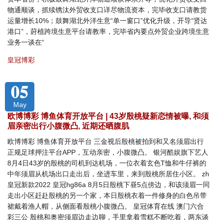
物通顺谈，抓续镌汰外贸收支口详尽物流资本，完毕收支口请教货
运量增长10%；鼓舞湖北外洋生意“单一窗口”优化升级，开导“贤达
港口”，莳植跨境生意平台请教率，完毕省内要点外贸企业跨境生意
业务一谈在“
皇冠博彩
05
May
欧博博彩 博鱼体育开放平台 | 43岁殷桃疑新恋情被曝, 和须
眉亲密出行小腹微凸, 近期还晒腹肌
欧博博彩 博鱼体育开放平台 三金视后殷桃被拍到和又名须眉出行
正规足球押注平台APP，互动亲密，小腹微凸。 银河酷娱旗下艺人
8月4日43岁的殷桃的司机到达机场，一位衣着玄色T恤和牛仔裤的
中年须眉从机场出口走出后，坐进车里，来到殷桃所居住小区。 zh
皇冠新款2022 皇冠hg86a 8月5日殷桃下昼5点傍边，和该须眉一同
走出小区赶赴殷桃的另一个家，本日殷桃衣着一件修身的白色吊带
裙戴着渔人帽，从侧面看殷桃小腹微凸。 皇冠体育在线 澳门六合
彩三公 殷桃和奥密须眉边走边聊，手里拿着雪糕不断吃着，两东谈