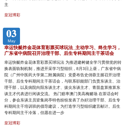
主
皇冠博彩
03
May
幸运快艇炸金花体育彩票买球玩法_主动学习、终生学习，
广东省中病院召开治理干部、后生专科期间主干茶话会
幸运快艇炸金花体育彩票买球玩法 为推进建树健全学习贯彻党的转
换表面轨制机制，推进开采学习型组织，8月3日上昼，广东省中病
院（广州中医药大学第二附属病院）党委布告史俏蓉主握召开治理
干部、后生专科期间主干茶话会，与联系职能部门负责东谈主、治
理干部，以及病院向阳东谈主才、拔尖东谈主才、青苗盘算推算东
谈主才代表进行闲谈交流。 热门赔率澳门美高梅赌场 在茶话会时
分，参会东谈主员皆集岗亭特色纷纷发表了办好治理干部、后生专
科期间主干培训班的倡导建议，为打造学习型组织建言献计。后生
专科期间主干冷落，但愿在进一步
皇冠博彩