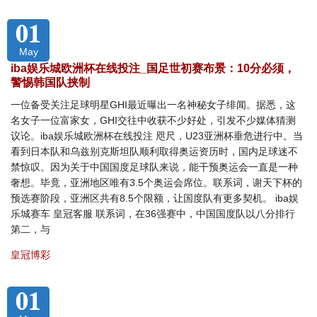
01
May
iba娱乐城欧洲杯在线投注_国足世初赛布景：10分必须，
警惕韩国队挟制
一位备受关注足球明星GHI最近曝出一名神秘女子绯闻。据悉，这
名女子一位富家女，GHI交往中收获不少好处，引发不少媒体猜测
议论。iba娱乐城欧洲杯在线投注 咫尺，U23亚洲杯垂危进行中。当
看到日本队和乌兹别克斯坦队顺利取得奥运资历时，国内足球迷不
禁惊叹。因为关于中国国度足球队来说，能干预奥运会一直是一种
奢想。毕竟，亚洲地区唯有3.5个奥运会席位。联系词，谢天下杯的
预选赛阶段，亚洲区共有8.5个限额，让国度队有更多契机。 iba娱
乐城赛车 皇冠客服 联系词，在36强赛中，中国国度队以八分排行
第二，与
皇冠博彩
01